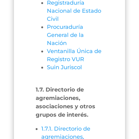
Registraduría
Nacional de Estado
Civil
Procuraduría
General de la
Nación
Ventanilla Única de
Registro VUR
Suin Juriscol
1.7. Directorio de
agremiaciones,
asociaciones y otros
grupos de interés.
1.7.1. Directorio de
agremiaciones,