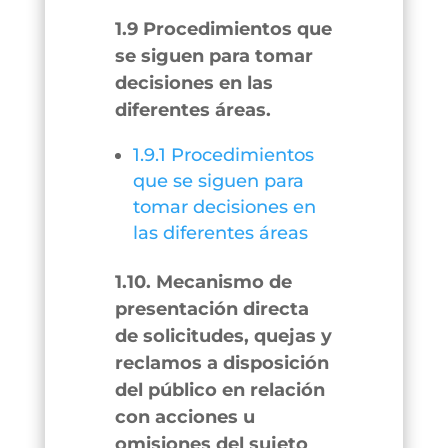
1.9 Procedimientos que
se siguen para tomar
decisiones en las
diferentes áreas.
1.9.1 Procedimientos
que se siguen para
tomar decisiones en
las diferentes áreas
1.10. Mecanismo de
presentación directa
de solicitudes, quejas y
reclamos a disposición
del público en relación
con acciones u
omisiones del sujeto