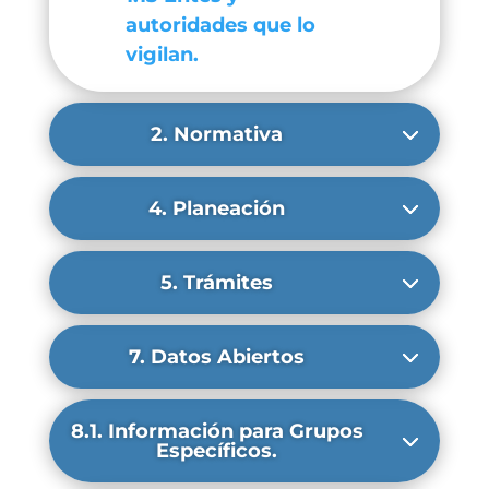
autoridades que lo
vigilan.
2. Normativa
4. Planeación
5. Trámites
7. Datos Abiertos
8.1. Información para Grupos
Específicos.