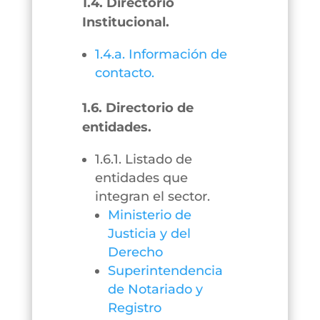
1.4. Directorio
Institucional.
1.4.a. Información de
contacto.
1.6. Directorio de
entidades.
1.6.1. Listado de
entidades que
integran el sector.
Ministerio de
Justicia y del
Derecho
Superintendencia
de Notariado y
Registro