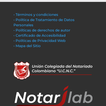
• Términos y condiciones
• Política de Tratamiento de Datos
Personales
• Políticas de derechos de autor
• Certificado de Accesibilidad
• Políticas de Privacidad Web
• Mapa del Sitio