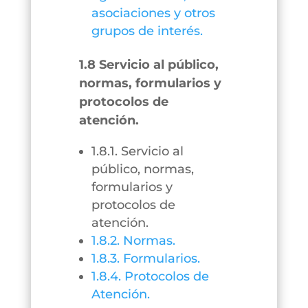
asociaciones y otros
grupos de interés.
1.8 Servicio al público,
normas, formularios y
protocolos de
atención.
1.8.1. Servicio al
público, normas,
formularios y
protocolos de
atención.
1.8.2. Normas.
1.8.3. Formularios.
1.8.4. Protocolos de
Atención.