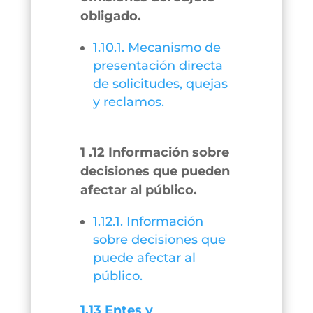
obligado.
1.10.1. Mecanismo de
presentación directa
de solicitudes, quejas
y reclamos.
1 .12 Información sobre
decisiones que pueden
afectar al público.
1.12.1. Información
sobre decisiones que
puede afectar al
público.
1.13 Entes y