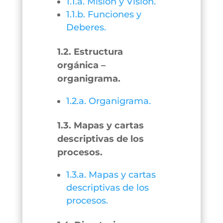
1.1.a. Misión y Visión.
1.1.b. Funciones y
Deberes.
1.2. Estructura
orgánica –
organigrama.
1.2.a. Organigrama.
1.3. Mapas y cartas
descriptivas de los
procesos.
1.3.a. Mapas y cartas
descriptivas de los
procesos.