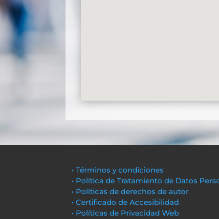
• Términos y condiciones
• Política de Tratamiento de Datos Pers
• Políticas de derechos de autor
• Certificado de Accesibilidad
• Políticas de Privacidad Web