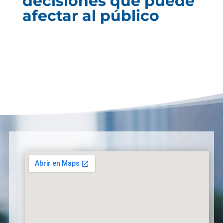
decisiones que puede
afectar al público