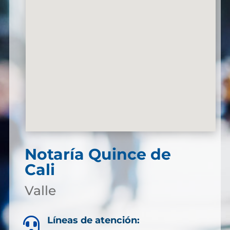
Notaría Quince de
Cali
Valle
Líneas de atención:
