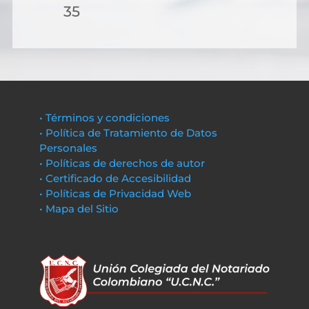
35
• Términos y condiciones
• Política de Tratamiento de Datos
Personales
• Políticas de derechos de autor
• Certificado de Accesibilidad
• Políticas de Privacidad Web
• Mapa del Sitio