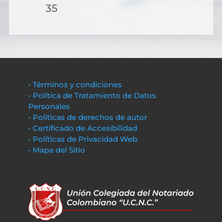
35
• Términos y condiciones
• Política de Tratamiento de Datos
Personales
• Políticas de derechos de autor
• Certificado de Accesibilidad
• Políticas de Privacidad Web
• Mapa del Sitio