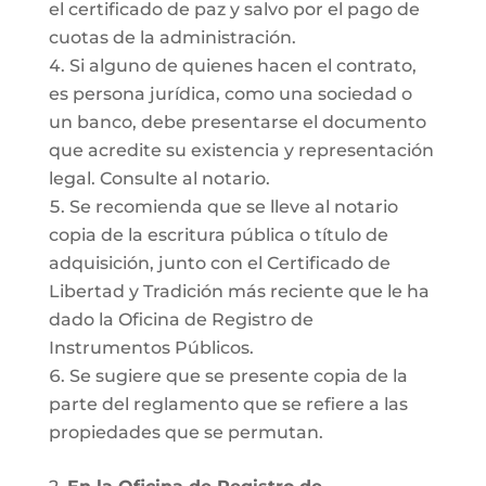
el certificado de paz y salvo por el pago de
cuotas de la administración.
Si alguno de quienes hacen el contrato,
es persona jurídica, como una sociedad o
un banco, debe presentarse el documento
que acredite su existencia y representación
legal. Consulte al notario.
Se recomienda que se lleve al notario
copia de la escritura pública o título de
adquisición, junto con el Certificado de
Libertad y Tradición más reciente que le ha
dado la Oficina de Registro de
Instrumentos Públicos.
Se sugiere que se presente copia de la
parte del reglamento que se refiere a las
propiedades que se permutan.