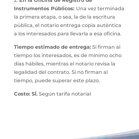
2.
En la Oficina de Registro de
Instrumentos Públicos:
Una vez terminada
la primera etapa, o sea, la de la escritura
pública, el notario entrega copia auténtica
a los interesados para llevarla a esa oficina.
Tiempo estimado de entrega:
Si firman al
tiempo los interesados, es de mínimo ocho
días hábiles, mientras el notario revisa la
legalidad del contrato. Si no firman al
tiempo, puede superar este plazo.
Costo: SÍ.
Según tarifa notarial