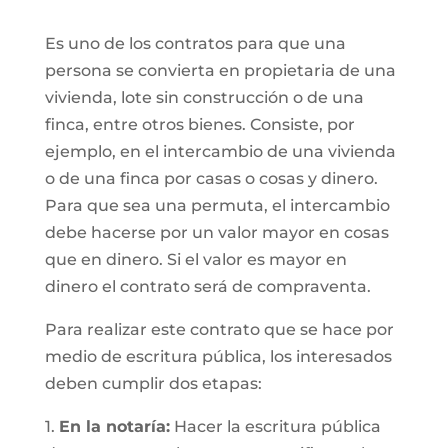
Es uno de los contratos para que una
persona se convierta en propietaria de una
vivienda, lote sin construcción o de una
finca, entre otros bienes. Consiste, por
ejemplo, en el intercambio de una vivienda
o de una finca por casas o cosas y dinero.
Para que sea una permuta, el intercambio
debe hacerse por un valor mayor en cosas
que en dinero. Si el valor es mayor en
dinero el contrato será de compraventa.
Para realizar este contrato que se hace por
medio de escritura pública, los interesados
deben cumplir dos etapas:
1.
En la notaría:
Hacer la escritura pública