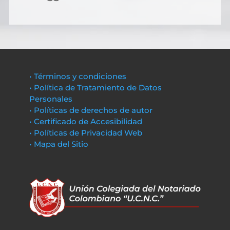
• Términos y condiciones
• Política de Tratamiento de Datos
Personales
• Políticas de derechos de autor
• Certificado de Accesibilidad
• Políticas de Privacidad Web
• Mapa del Sitio