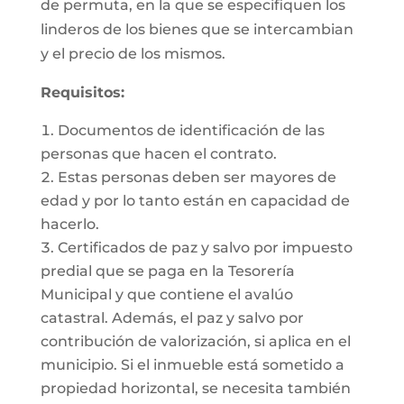
de permuta, en la que se especifiquen los
linderos de los bienes que se intercambian
y el precio de los mismos.
Requisitos:
Documentos de identificación de las
personas que hacen el contrato.
Estas personas deben ser mayores de
edad y por lo tanto están en capacidad de
hacerlo.
Certificados de paz y salvo por impuesto
predial que se paga en la Tesorería
Municipal y que contiene el avalúo
catastral. Además, el paz y salvo por
contribución de valorización, si aplica en el
municipio. Si el inmueble está sometido a
propiedad horizontal, se necesita también