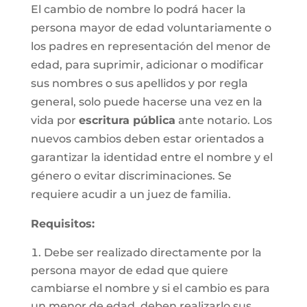
El cambio de nombre lo podrá hacer la
persona mayor de edad voluntariamente o
los padres en representación del menor de
edad, para suprimir, adicionar o modificar
sus nombres o sus apellidos y por regla
general, solo puede hacerse una vez en la
vida por
escritura pública
ante notario. Los
nuevos cambios deben estar orientados a
garantizar la identidad entre el nombre y el
género o evitar discriminaciones. Se
requiere acudir a un juez de familia.
Requisitos
:
Debe ser realizado directamente por la
persona mayor de edad que quiere
cambiarse el nombre y si el cambio es para
un menor de edad, deben realizarlo sus