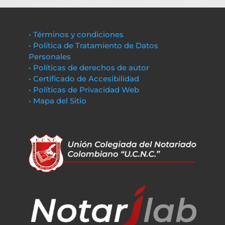
• Términos y condiciones
• Política de Tratamiento de Datos
Personales
• Políticas de derechos de autor
• Certificado de Accesibilidad
• Políticas de Privacidad Web
• Mapa del Sitio