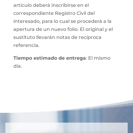
artículo deberá inscribirse en el
correspondiente Registro Civil del
interesado, para lo cual se procederá a la
apertura de un nuevo folio. El original y el
sustituto llevarán notas de recíproca
referencia.
Tiempo estimado de entrega
: El mismo
día.