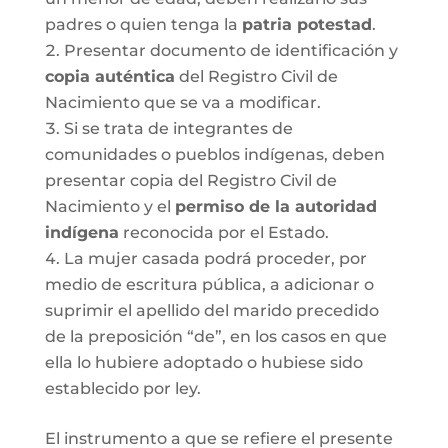
padres o quien tenga la
patria potestad
.
Presentar documento de identificación y
copia auténtica
del Registro Civil de
Nacimiento que se va a modificar.
Si se trata de integrantes de
comunidades o pueblos indígenas, deben
presentar copia del Registro Civil de
Nacimiento y el
permiso de la autoridad
indígena
reconocida por el Estado.
La mujer casada podrá proceder, por
medio de escritura pública, a adicionar o
suprimir el apellido del marido precedido
de la preposición “de”, en los casos en que
ella lo hubiere adoptado o hubiese sido
establecido por ley.
El instrumento a que se refiere el presente